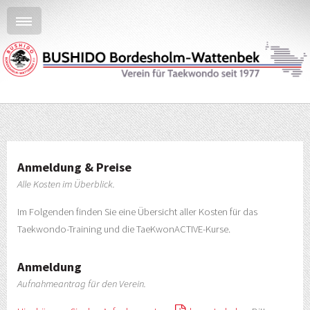
Anmeldung & Preise
Alle Kosten im Überblick.
Im Folgenden finden Sie eine Übersicht aller Kosten für das
Taekwondo-Training und die TaeKwonACTIVE-Kurse.
Anmeldung
Aufnahmeantrag für den Verein.