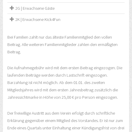
2G | Erwachsene Gäste
2K | Erwachsene Kick4Fun
Bei Familien zahlt nur das älteste Familienmitglied den vollen
Beitrag. Alle weiteren Familienmitglieder zahlen den ermäßigten
Beitrag.
Die Aufnahmegebühr wird mit dem ersten Beitrag eingezogen. Die
laufenden Beiträge werden durch Lastschrift eingezogen.
Barzahlung ist nicht möglich. Ab dem 01.01. des zweiten
Mitgliedsjahres wird mit dem ersten Jahresbeitrag zusätzlich die
Jahressichtmarke in Höhe von 25,00 € pro Person eingezogen.
Der freiwillige Austritt aus dem Verein erfolgt durch schriftliche
Erklärung gegenüber einem Mitglied des Vorstandes. Er ist nur zum
Ende eines Quartals unter Einhaltung einer Kündigungsfrist von drei