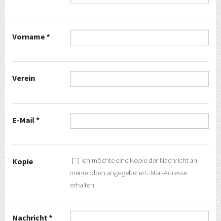
Vorname *
Verein
E-Mail *
Ich möchte eine Kopie der Nachricht an
Kopie
meine oben angegebene E-Mail-Adresse
erhalten.
Nachricht *