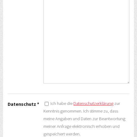
Ich habe die
Datenschutzerklärung
zur
Datenschutz *
Kenntnis genommen. Ich stimme zu, dass
meine Angaben und Daten zur Beantwortung
meiner Anfrage elektronisch erhoben und
gespeichert werden.