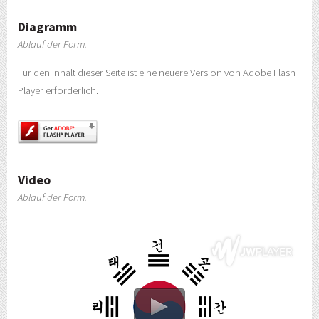
Diagramm
Ablauf der Form.
Für den Inhalt dieser Seite ist eine neuere Version von Adobe Flash
Player erforderlich.
Video
Ablauf der Form.