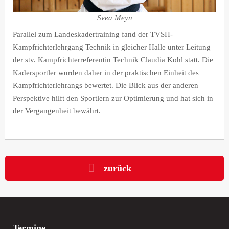
Svea Meyn
Parallel zum Landeskadertraining fand der TVSH-
Kampfrichterlehrgang Technik in gleicher Halle unter Leitung
der stv. Kampfrichterreferentin Technik Claudia Kohl statt. Die
Kadersportler wurden daher in der praktischen Einheit des
Kampfrichterlehrangs bewertet. Die Blick aus der anderen
Perspektive hilft den Sportlern zur Optimierung und hat sich in
der Vergangenheit bewährt.
zurück
Termine