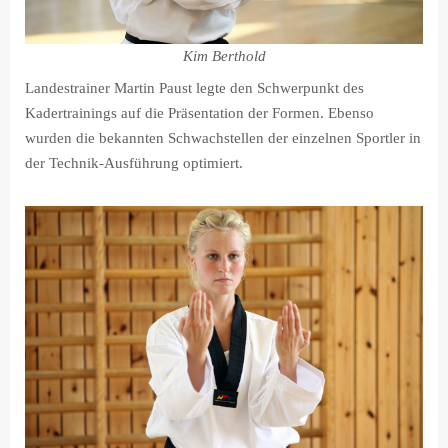
Kim Berthold
Landestrainer Martin Paust legte den Schwerpunkt des
Kadertrainings auf die Präsentation der Formen. Ebenso
wurden die bekannten Schwachstellen der einzelnen Sportler in
der Technik-Ausführung optimiert.