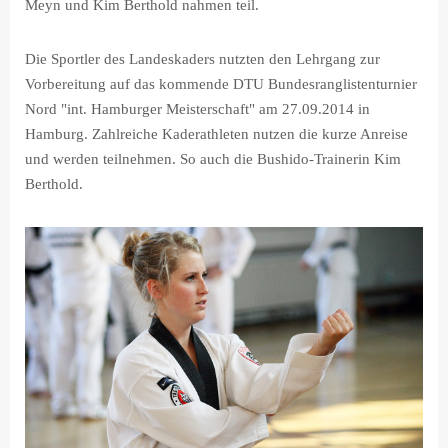
Meyn und Kim Berthold nahmen teil.
Die Sportler des Landeskaders nutzten den Lehrgang zur
Vorbereitung auf das kommende DTU Bundesranglistenturnier
Nord "int. Hamburger Meisterschaft" am 27.09.2014 in
Hamburg. Zahlreiche Kaderathleten nutzen die kurze Anreise
und werden teilnehmen. So auch die Bushido-Trainerin Kim
Berthold.