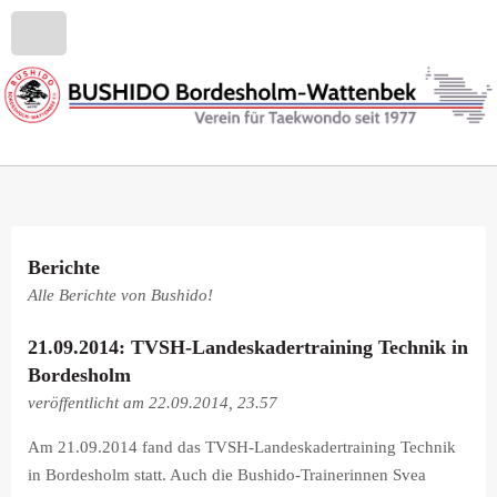
Berichte
Alle Berichte von Bushido!
21.09.2014: TVSH-Landeskadertraining Technik in
Bordesholm
veröffentlicht am 22.09.2014, 23.57
Am 21.09.2014 fand das TVSH-Landeskadertraining Technik
in Bordesholm statt. Auch die Bushido-Trainerinnen Svea