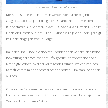
Kim Berthold, Deutsche Meisterin
Die zu präsentierenden Formen werden vor Turnierbeginn
ausgelost, so dass jeder die gleiche Chance hat. In der ersten
Runde starten alle Sportler, in der 2. Runde nur die Besten 10 und im
Finale die Besten 5. In der 1. und 2. Runde wird je eine Form gezeigt,
im Finale hingegen zwei in Folge.
Da in der Finalrunde die anderen Sportlerinnen vor Kim eine hohe
Bewertung bekamen, war der Erfolgsdruck entsprechend hoch.
Kim zeigte jedoch zwei hervorragende Formen, welche von den
Kampfrichtern mit einer entsprechend hohen Punktzahl honoriert
wurden.
Obwohl das 5er-Team um Svea sich erst am Turnierwochenende
formierte, bewiesen sie ihr Können und verwiesen die langjährigen
Teams auf die hinteren Plätze.