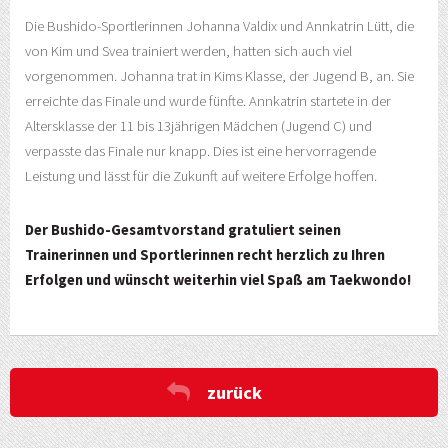
Die Bushido-Sportlerinnen Johanna Valdix und Annkatrin Lütt, die
von Kim und Svea trainiert werden, hatten sich auch viel
vorgenommen. Johanna trat in Kims Klasse, der Jugend B, an. Sie
erreichte das Finale und wurde fünfte. Annkatrin startete in der
Altersklasse der 11 bis 13jährigen Mädchen (Jugend C) und
verpasste das Finale nur knapp. Dies ist eine hervorragende
Leistung und lässt für die Zukunft auf weitere Erfolge hoffen.
Der Bushido-Gesamtvorstand gratuliert seinen
Trainerinnen und Sportlerinnen recht herzlich zu Ihren
Erfolgen und wünscht weiterhin viel Spaß am Taekwondo!
zurück