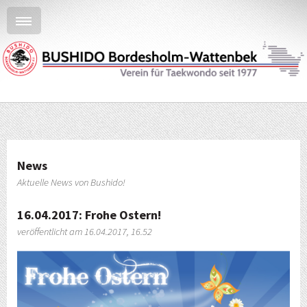
News
Aktuelle News von Bushido!
16.04.2017: Frohe Ostern!
veröffentlicht am 16.04.2017, 16.52