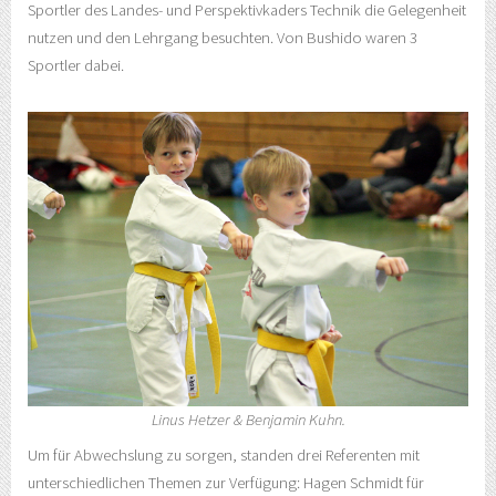
Sportler des Landes- und Perspektivkaders Technik die Gelegenheit
nutzen und den Lehrgang besuchten. Von Bushido waren 3
Sportler dabei.
Linus Hetzer & Benjamin Kuhn.
Um für Abwechslung zu sorgen, standen drei Referenten mit
unterschiedlichen Themen zur Verfügung: Hagen Schmidt für