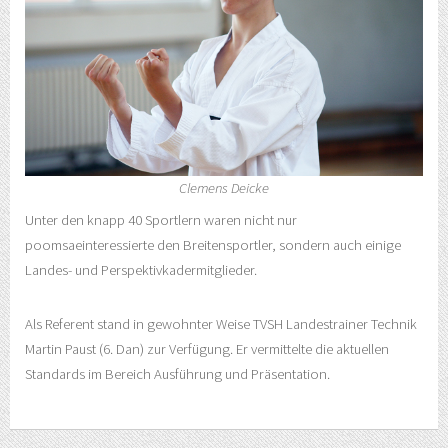
Clemens Deicke
Unter den knapp 40 Sportlern waren nicht nur
poomsaeinteressierte den Breitensportler, sondern auch einige
Landes- und Perspektivkadermitglieder.
Als Referent stand in gewohnter Weise TVSH Landestrainer Technik
Martin Paust (6. Dan) zur Verfügung. Er vermittelte die aktuellen
Standards im Bereich Ausführung und Präsentation.