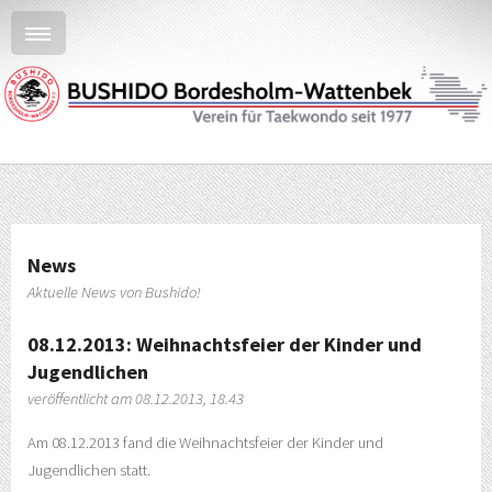
News
Aktuelle News von Bushido!
08.12.2013: Weihnachtsfeier der Kinder und
Jugendlichen
veröffentlicht am 08.12.2013, 18.43
Am 08.12.2013 fand die Weihnachtsfeier der Kinder und
Jugendlichen statt.