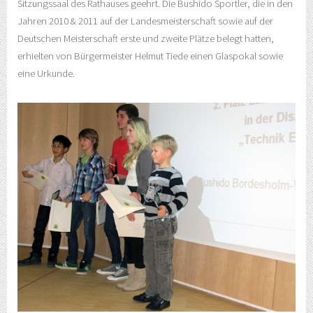
Sitzungssaal des Rathauses geehrt. Die Bushido Sportler, die in den
Jahren 2010 & 2011 auf der Landesmeisterschaft sowie auf der
Deutschen Meisterschaft erste und zweite Plätze belegt hatten,
erhielten von Bürgermeister Helmut Tiede einen Glaspokal sowie
eine Urkunde.