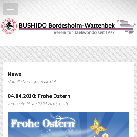
News
Aktuelle News von Bushido!
04.04.2010: Frohe Ostern
veröffentlicht am 02.04.2010, 14.16